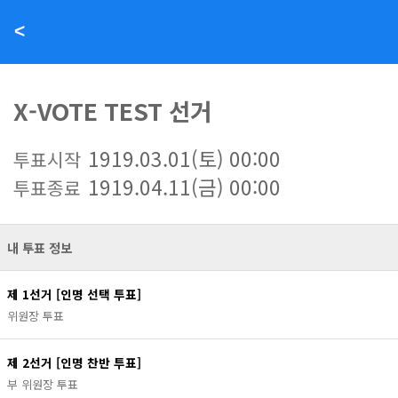
<
X-VOTE TEST 선거
1919.03.01(토) 00:00
투표시작
1919.04.11(금) 00:00
투표종료
내 투표 정보
제 1선거 [인명 선택 투표]
위원장 투표
제 2선거 [인명 찬반 투표]
부 위원장 투표